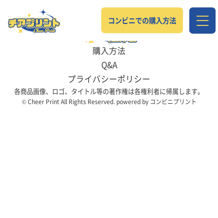
コンビニでの購入方法
購入方法
Q&A
プライバシーポリシー
各商品画像、ロゴ、タイトル等の著作権は各権利者に帰属します。
© Cheer Print All Rights Reserved. powered by コンビニプリント