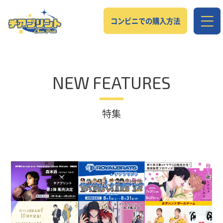
コンビニでの購入方法
NEW FEATURES
特集